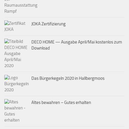
JOKA Zertifizierung
DECO HOME — Ausgabe April/Mai kostenlos zum
Download
Das Bürgerkegeln 2020 in Hallbergmoos
Altes bewahren – Gutes erhalten