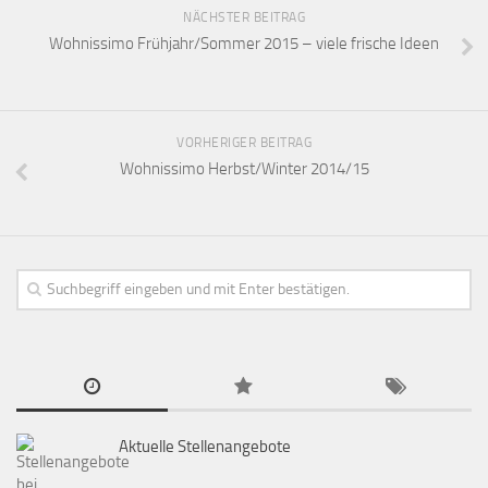
NÄCHSTER BEITRAG
Wohnissimo Frühjahr/Sommer 2015 – viele frische Ideen
VORHERIGER BEITRAG
Wohnissimo Herbst/Winter 2014/15
Aktuelle Stellenangebote