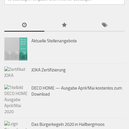
Aktuelle Stellenangebote
JOKA Zertifizierung
DECO HOME — Ausgabe April/Mai kostenlos zum
Download
Das Bürgerkegeln 2020 in Hallbergmoos