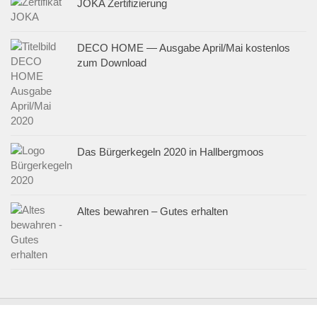
JOKA Zertifizierung
DECO HOME — Ausgabe April/Mai kostenlos
zum Download
Das Bürgerkegeln 2020 in Hallbergmoos
Altes bewahren – Gutes erhalten