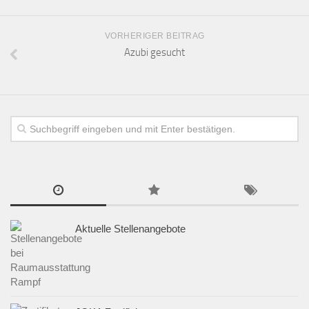
VORHERIGER BEITRAG
Azubi gesucht
Aktuelle Stellenangebote