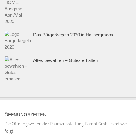
Das Bürgerkegeln 2020 in Hallbergmoos
Altes bewahren – Gutes erhalten
ÖFFNUNGSZEITEN
Die Öffnungszeiten der Raumausstattung Rampf GmbH sind wie
folgt: