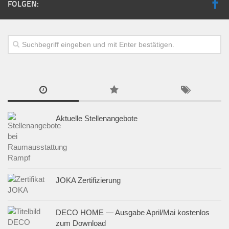
FOLGEN:
Aktuelle Stellenangebote
JOKA Zertifizierung
DECO HOME — Ausgabe April/Mai kostenlos
zum Download